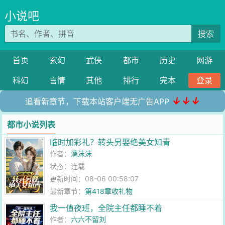
小说吧
搜索
首页
玄幻
武侠
都市
历史
网游
科幻
言情
其他
排行
完本
登录
↓↓↓
追看新章节，下载本站客户端无广告APP
都市小说列表
临时加彩礼？转头另娶绝美女知青
作者：
漓沫沫
状态：连载
更新时间：08-06 00:58:07
最新章节：
第418章收礼物
我一值夜班，全院主任都睡不着
作者：
六六不留刘