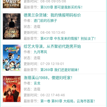
更新时间：08-06 09:05:06
最新章节：
第320章 那可是我新买的车！
德黑兰杂货铺：我的情报明码标价
作者：
道门前的石狮子
状态：连载
更新时间：08-06 10:13:40
最新章节：
第431章 中东发来的情报？别扯淡了！
综艺大导演，从齐聚初代跑男开始
作者：
九月寒风
状态：连载
更新时间：07-29 12:19:01
最新章节：
第269章 我们还是好姐妹！
渔猎溪山1988，傻媳妇旺家！
作者：
言龙
状态：连载
更新时间：06-22 17:46:46
最新章节：
第一卷 第80章 大结局，云海市首富！