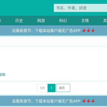
市
历史
网游
科幻
言情
其
↓↓↓
追看新章节，下载本站客户端无广告APP
结局
1/1
1
↓↓↓
追看新章节，下载本站客户端无广告APP