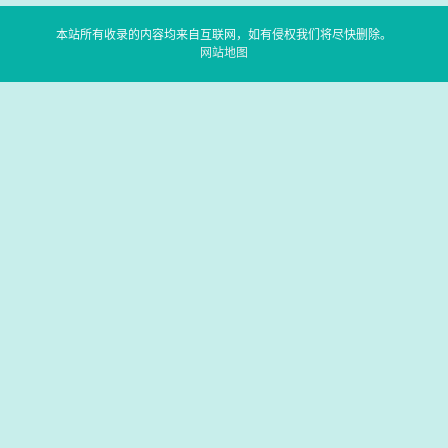
本站所有收录的内容均来自互联网，如有侵权我们将尽快删除。
网站地图