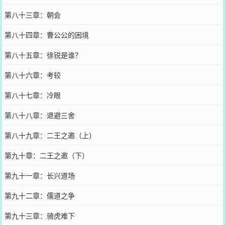
第八十三章：朝会
第八十四章：曹公公的困境
第八十五章：徐锐是谁？
第八十六章：考较
第八十七章：冷眼
第八十八章：退避三舍
第八十九章：二王之邀（上）
第九十章：二王之邀（下）
第九十一章：长兴道场
第九十二章：儒道之争
第九十三章：骑虎难下