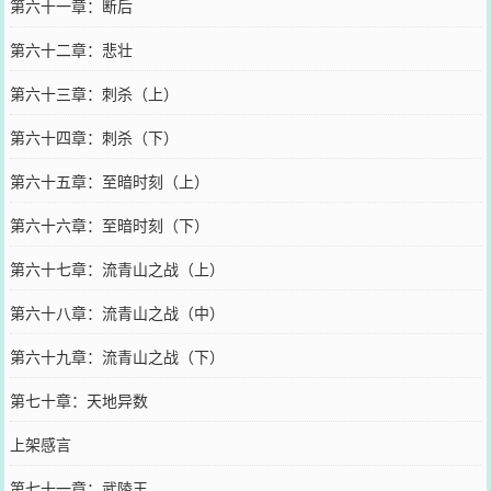
第六十一章：断后
第六十二章：悲壮
第六十三章：刺杀（上）
第六十四章：刺杀（下）
第六十五章：至暗时刻（上）
第六十六章：至暗时刻（下）
第六十七章：流青山之战（上）
第六十八章：流青山之战（中）
第六十九章：流青山之战（下）
第七十章：天地异数
上架感言
第七十一章：武陵王