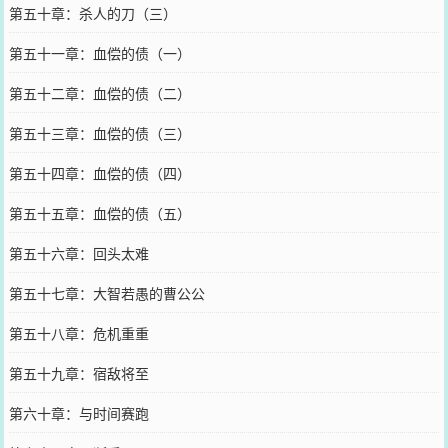
第五十章：杀人的刀（三）
第五十一章：血偿的债（一）
第五十二章：血偿的债（二）
第五十三章：血偿的债（三）
第五十四章：血偿的债（四）
第五十五章：血偿的债（五）
第五十六章：回头太难
第五十七章：大智若愚的曹公公
第五十八章：危机重重
第五十九章：宿敌将至
第六十章：与时间赛跑