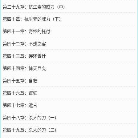
第三十九章：抗生素的威力（中）
第四十章：抗生素的威力（下）
第四十一章：奇怪的托付
第四十二章：不速之客
第四十三章：连环毒计
第四十四章：惊天巨变
第四十五章：自救
第四十六章：疯狂
第四十七章：遗言
第四十八章：杀人的刀（一）
第四十九章：杀人的刀（二）