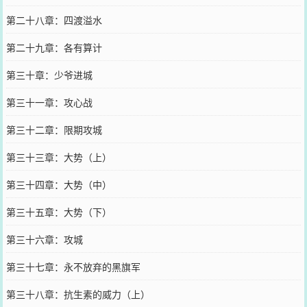
第二十八章：四渡溢水
第二十九章：各有算计
第三十章：少爷进城
第三十一章：攻心战
第三十二章：限期攻城
第三十三章：大势（上）
第三十四章：大势（中）
第三十五章：大势（下）
第三十六章：攻城
第三十七章：永不放弃的黑旗军
第三十八章：抗生素的威力（上）