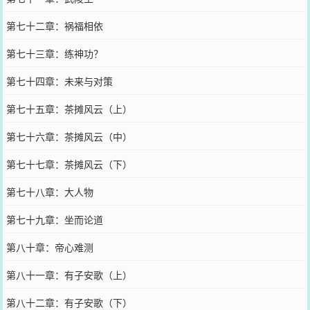
第七十二章：祸福相依
第七十三章：练神功？
第七十四章：未来与对策
第七十五章：茶摊风云（上）
第七十六章：茶摊风云（中）
第七十七章：茶摊风云（下）
第七十八章：大人物
第七十九章：坐而论道
第八十章：帝心难测
第八十一章：有子安歌（上）
第八十二章：有子安歌（下）