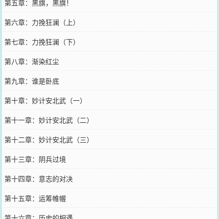
第五章：黑旗，黑旗！
第六章：力挽狂澜（上）
第七章：力挽狂澜（下）
第八章：渐染红尘
第九章：谁是卧底
第十章：妙计安北武（一）
第十一章：妙计安北武（二）
第十二章：妙计安北武（三）
第十三章：阴兵过境
第十四章：意志的对决
第十五章：运筹帷幄
第十六章：历史的相遇