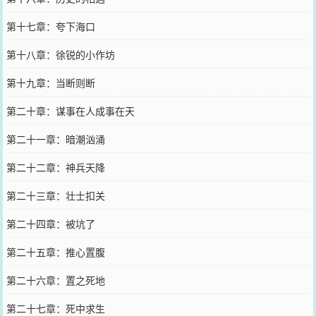
第十七章：夸下海口
第十八章：徐锐的小作坊
第十九章：当断则断
第二十章：谋事在人成事在天
第二十一章：暗潮汹涌
第二十二章：神兵天降
第二十三章：壮士扣关
第二十四章：被坑了
第二十五章：推心置腹
第二十六章：置之死地
第二十七章：死中求生